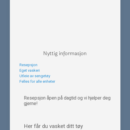
Nyttig informasjon
Resepsjon
Eget vaskeri
Utleie av sengetøy
Felles for alle enheter
Resepsjon åpen på dagtid og vi hjelper deg
gjerne!
Her får du vasket ditt tøy